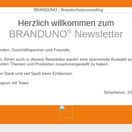
Herzlich willkommen zum
®
BRANDUNO
Newsletter
nden, Geschäftspartner und Freunde,
en, Ihnen auch in diesem Newsletter wieder eine spannende Auswahl a
anten Themen und Produkten zusammengestellt zu haben.
en Dank und viel Spaß beim Entdecken.
vgrün mit Team
Scharbeutz, 2